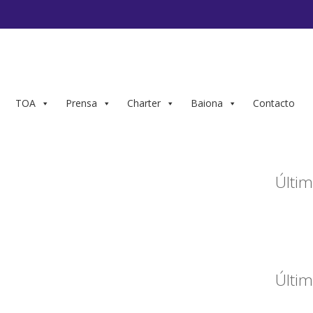
TOA
Prensa
Charter
Baiona
Contacto
Últim
Últim