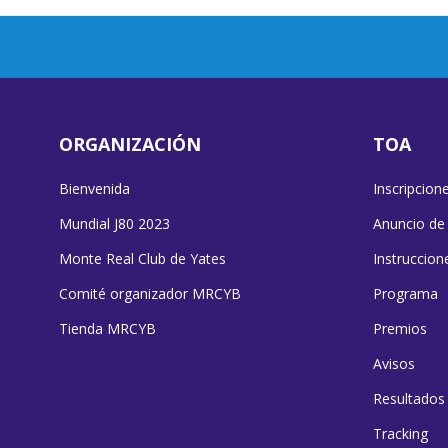
ORGANIZACIÓN
TOA
Bienvenida
Inscripcion
Mundial J80 2023
Anuncio de
Monte Real Club de Yates
Instruccion
Comité organizador MRCYB
Programa
Tienda MRCYB
Premios
Avisos
Resultados
Tracking