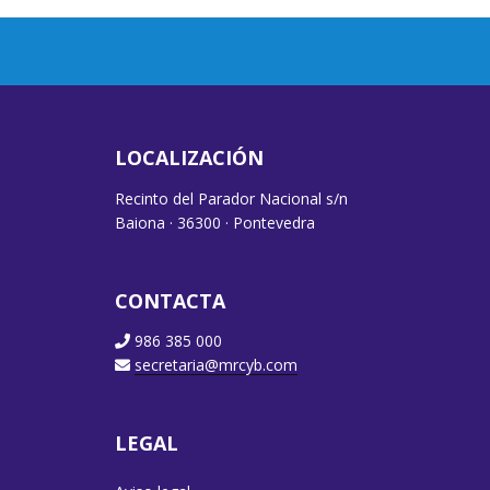
LOCALIZACIÓN
Recinto del Parador Nacional s/n
Baiona · 36300 · Pontevedra
CONTACTA
986 385 000
secretaria@mrcyb.com
LEGAL