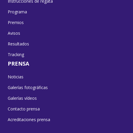
Instrucciones de regata
Programa
Premios
Avisos
Resultados
Tracking
PRENSA
Noticias
Galerías fotográficas
Galerías vídeos
Contacto prensa
Acreditaciones prensa