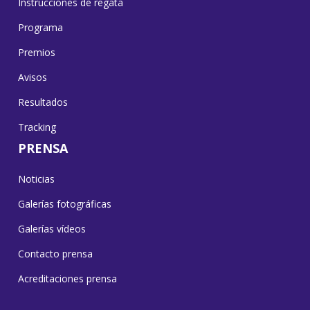
Instrucciones de regata
Programa
Premios
Avisos
Resultados
Tracking
PRENSA
Noticias
Galerías fotográficas
Galerías vídeos
Contacto prensa
Acreditaciones prensa