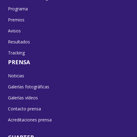
Programa
Premios
Avisos
Resultados
Tracking
PRENSA
Noticias
Galerías fotográficas
Galerías vídeos
Contacto prensa
Acreditaciones prensa