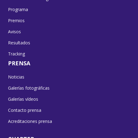
Programa
Premios
Avisos
Resultados
Tracking
PRENSA
Noticias
Galerías fotográficas
Galerías vídeos
Contacto prensa
Acreditaciones prensa