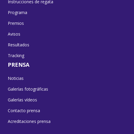
Instrucciones de regata
Programa
Premios
Avisos
Resultados
Tracking
PRENSA
Noticias
Galerías fotográficas
Galerías vídeos
Contacto prensa
Acreditaciones prensa