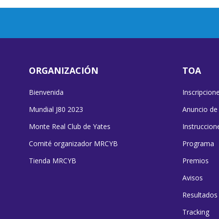
ORGANIZACIÓN
TOA
Bienvenida
Inscripcion
Mundial J80 2023
Anuncio de
Monte Real Club de Yates
Instruccion
Comité organizador MRCYB
Programa
Tienda MRCYB
Premios
Avisos
Resultados
Tracking