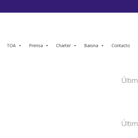
TOA
Prensa
Charter
Baiona
Contacto
Últim
Últim