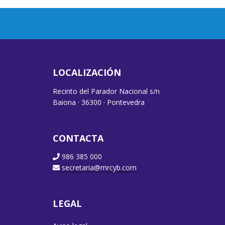
LOCALIZACIÓN
Recinto del Parador Nacional s/n
Baiona · 36300 · Pontevedra
CONTACTA
986 385 000
secretaria@mrcyb.com
LEGAL