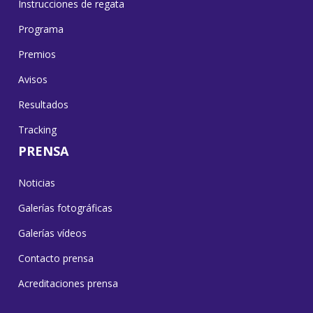
Instrucciones de regata
Programa
Premios
Avisos
Resultados
Tracking
PRENSA
Noticias
Galerías fotográficas
Galerías vídeos
Contacto prensa
Acreditaciones prensa