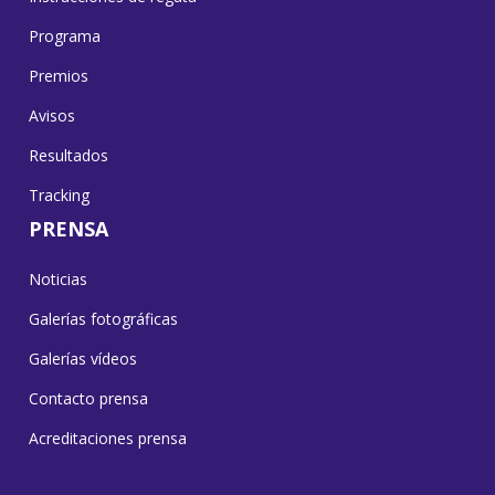
Programa
Premios
Avisos
Resultados
Tracking
PRENSA
Noticias
Galerías fotográficas
Galerías vídeos
Contacto prensa
Acreditaciones prensa