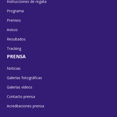
Instrucciones de regata
Programa
Premios
Avisos
Resultados
Tracking
PRENSA
Noticias
Galerías fotográficas
Galerías vídeos
Contacto prensa
Acreditaciones prensa