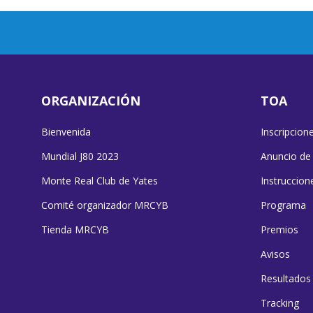
ORGANIZACIÓN
TOA
Bienvenida
Inscripcion
Mundial J80 2023
Anuncio de
Monte Real Club de Yates
Instruccion
Comité organizador MRCYB
Programa
Tienda MRCYB
Premios
Avisos
Resultados
Tracking