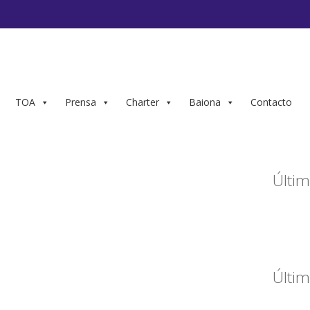
TOA
Prensa
Charter
Baiona
Contacto
Últim
Últim