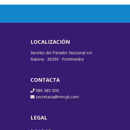
LOCALIZACIÓN
Recinto del Parador Nacional s/n
Baiona · 36300 · Pontevedra
CONTACTA
986 385 000
secretaria@mrcyb.com
LEGAL