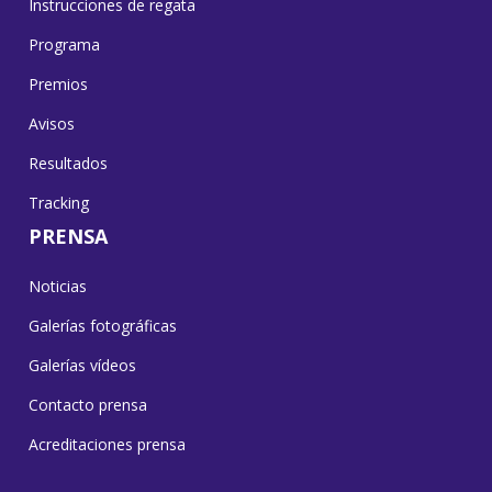
Instrucciones de regata
Programa
Premios
Avisos
Resultados
Tracking
PRENSA
Noticias
Galerías fotográficas
Galerías vídeos
Contacto prensa
Acreditaciones prensa