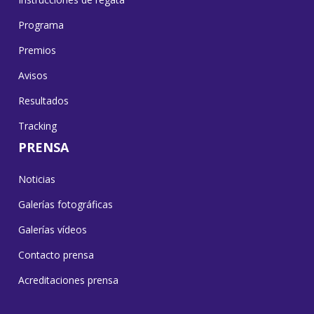
Programa
Premios
Avisos
Resultados
Tracking
PRENSA
Noticias
Galerías fotográficas
Galerías vídeos
Contacto prensa
Acreditaciones prensa