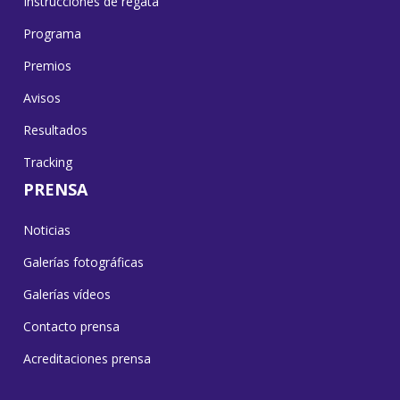
Instrucciones de regata
Programa
Premios
Avisos
Resultados
Tracking
PRENSA
Noticias
Galerías fotográficas
Galerías vídeos
Contacto prensa
Acreditaciones prensa