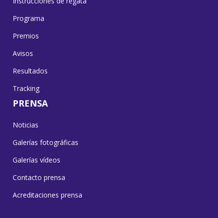
Instrucciones de regata
Programa
Premios
Avisos
Resultados
Tracking
PRENSA
Noticias
Galerías fotográficas
Galerías vídeos
Contacto prensa
Acreditaciones prensa