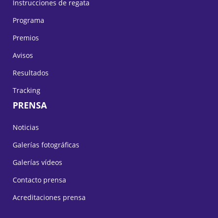
Instrucciones de regata
Programa
Premios
Avisos
Resultados
Tracking
PRENSA
Noticias
Galerías fotográficas
Galerías vídeos
Contacto prensa
Acreditaciones prensa