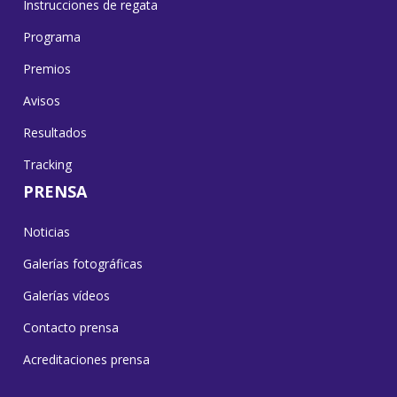
Instrucciones de regata
Programa
Premios
Avisos
Resultados
Tracking
PRENSA
Noticias
Galerías fotográficas
Galerías vídeos
Contacto prensa
Acreditaciones prensa