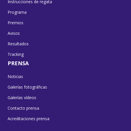
Instrucciones de regata
Programa
Premios
Avisos
Resultados
Tracking
PRENSA
Noticias
Galerías fotográficas
Galerías vídeos
Contacto prensa
Acreditaciones prensa