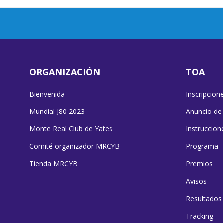
ORGANIZACIÓN
TOA
Bienvenida
Inscripcion
Mundial J80 2023
Anuncio de
Monte Real Club de Yates
Instruccion
Comité organizador MRCYB
Programa
Tienda MRCYB
Premios
Avisos
Resultados
Tracking