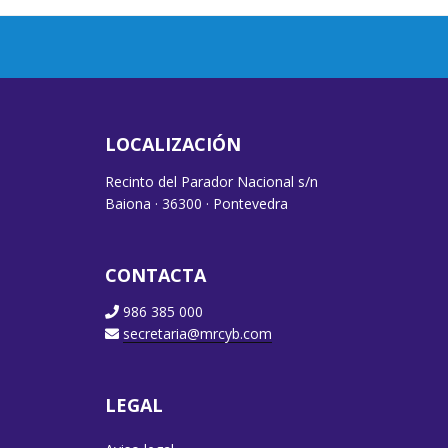
LOCALIZACIÓN
Recinto del Parador Nacional s/n
Baiona · 36300 · Pontevedra
CONTACTA
986 385 000
secretaria@mrcyb.com
LEGAL