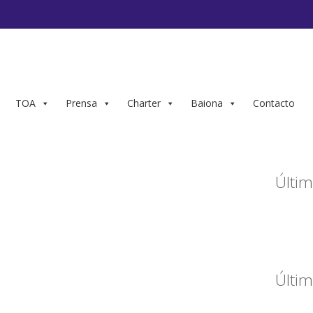
TOA
Prensa
Charter
Baiona
Contacto
Últim
Últim