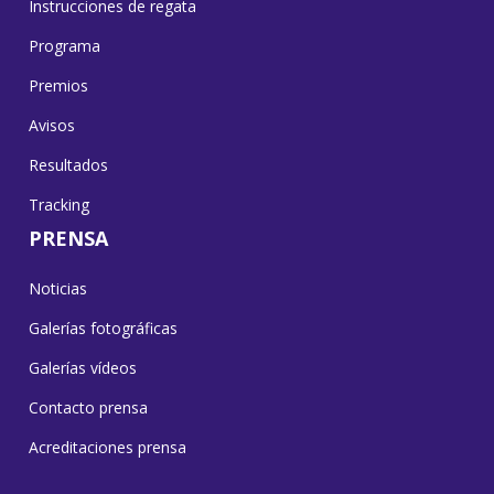
Instrucciones de regata
Programa
Premios
Avisos
Resultados
Tracking
PRENSA
Noticias
Galerías fotográficas
Galerías vídeos
Contacto prensa
Acreditaciones prensa