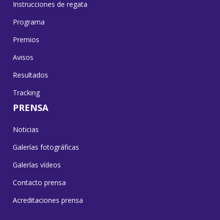
Instrucciones de regata
Programa
Premios
Avisos
Resultados
Tracking
PRENSA
Noticias
Galerías fotográficas
Galerías vídeos
Contacto prensa
Acreditaciones prensa