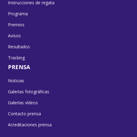
Instrucciones de regata
Programa
Premios
Avisos
Resultados
Tracking
PRENSA
Noticias
Galerías fotográficas
Galerías vídeos
Contacto prensa
Acreditaciones prensa