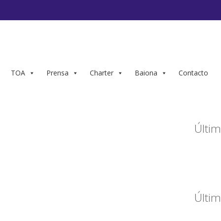
TOA
Prensa
Charter
Baiona
Contacto
Últim
Últim