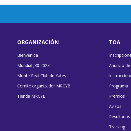
ORGANIZACIÓN
TOA
Bienvenida
Inscripcion
Mundial J80 2023
Anuncio de
Monte Real Club de Yates
Instruccion
Comité organizador MRCYB
Programa
Tienda MRCYB
Premios
Avisos
Resultados
Tracking