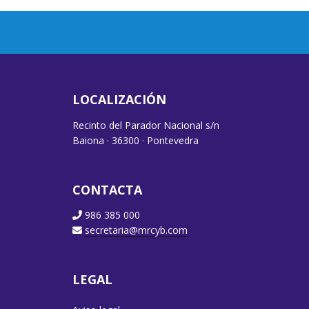
LOCALIZACIÓN
Recinto del Parador Nacional s/n
Baiona · 36300 · Pontevedra
CONTACTA
986 385 000
secretaria@mrcyb.com
LEGAL