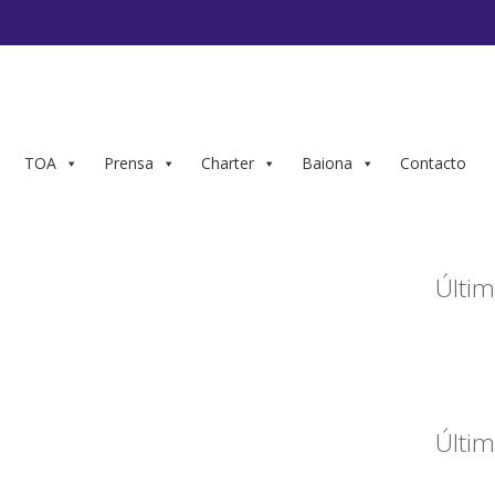
TOA
Prensa
Charter
Baiona
Contacto
Últim
Últim