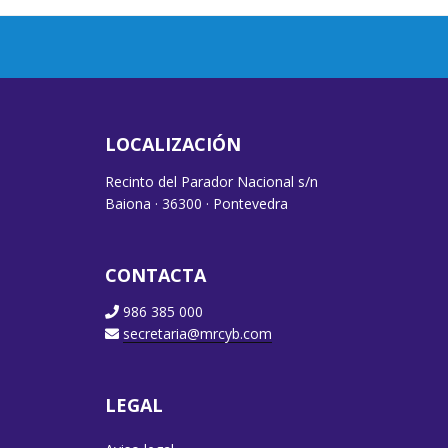
LOCALIZACIÓN
Recinto del Parador Nacional s/n
Baiona · 36300 · Pontevedra
CONTACTA
986 385 000
secretaria@mrcyb.com
LEGAL