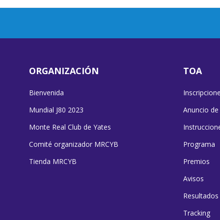
ORGANIZACIÓN
TOA
Bienvenida
Inscripcion
Mundial J80 2023
Anuncio de
Monte Real Club de Yates
Instruccion
Comité organizador MRCYB
Programa
Tienda MRCYB
Premios
Avisos
Resultados
Tracking