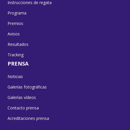
Instrucciones de regata
Programa
Premios
Avisos
Resultados
Tracking
PRENSA
Noticias
Galerías fotográficas
Galerías vídeos
Contacto prensa
Acreditaciones prensa