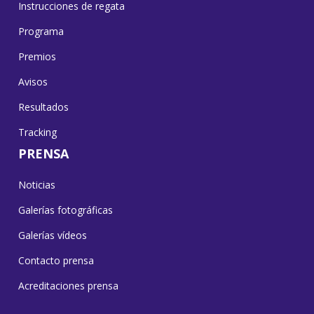
Instrucciones de regata
Programa
Premios
Avisos
Resultados
Tracking
PRENSA
Noticias
Galerías fotográficas
Galerías vídeos
Contacto prensa
Acreditaciones prensa