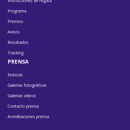
Instrucciones de regata
Programa
Premios
Avisos
Resultados
Tracking
PRENSA
Noticias
Galerías fotográficas
Galerías vídeos
Contacto prensa
Acreditaciones prensa