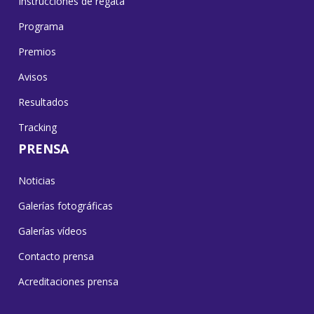
Instrucciones de regata
Programa
Premios
Avisos
Resultados
Tracking
PRENSA
Noticias
Galerías fotográficas
Galerías vídeos
Contacto prensa
Acreditaciones prensa