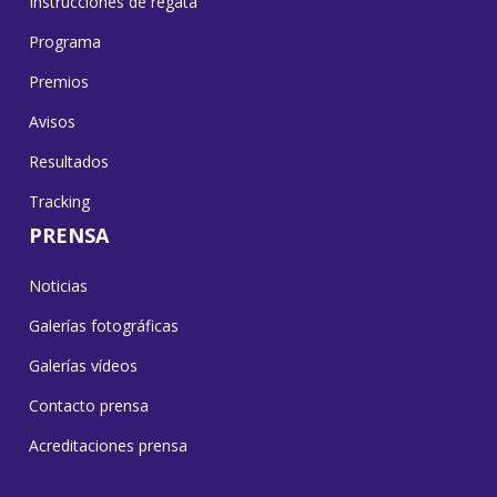
Instrucciones de regata
Programa
Premios
Avisos
Resultados
Tracking
PRENSA
Noticias
Galerías fotográficas
Galerías vídeos
Contacto prensa
Acreditaciones prensa