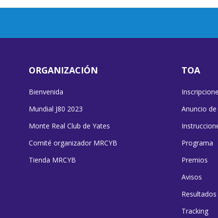
ORGANIZACIÓN
TOA
Bienvenida
Inscripcion
Mundial J80 2023
Anuncio de
Monte Real Club de Yates
Instruccion
Comité organizador MRCYB
Programa
Tienda MRCYB
Premios
Avisos
Resultados
Tracking