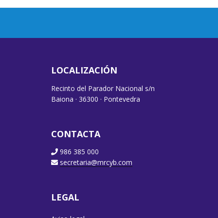
LOCALIZACIÓN
Recinto del Parador Nacional s/n
Baiona · 36300 · Pontevedra
CONTACTA
986 385 000
secretaria@mrcyb.com
LEGAL