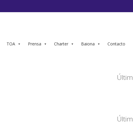
TOA
Prensa
Charter
Baiona
Contacto
Últim
Últim