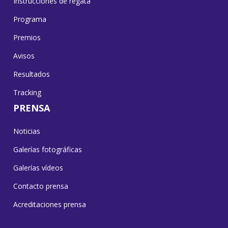
Instrucciones de regata
Programa
Premios
Avisos
Resultados
Tracking
PRENSA
Noticias
Galerías fotográficas
Galerías vídeos
Contacto prensa
Acreditaciones prensa