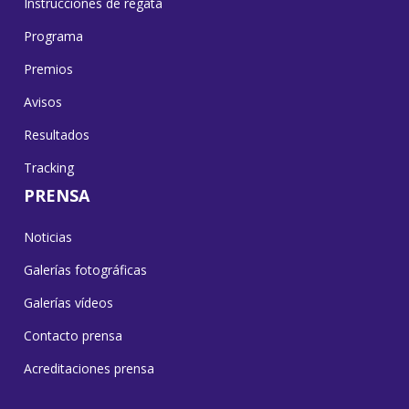
Instrucciones de regata
Programa
Premios
Avisos
Resultados
Tracking
PRENSA
Noticias
Galerías fotográficas
Galerías vídeos
Contacto prensa
Acreditaciones prensa