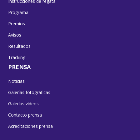
Instrucciones de regata
Programa
Premios
Avisos
Resultados
Tracking
PRENSA
Noticias
Galerías fotográficas
Galerías vídeos
Contacto prensa
Acreditaciones prensa