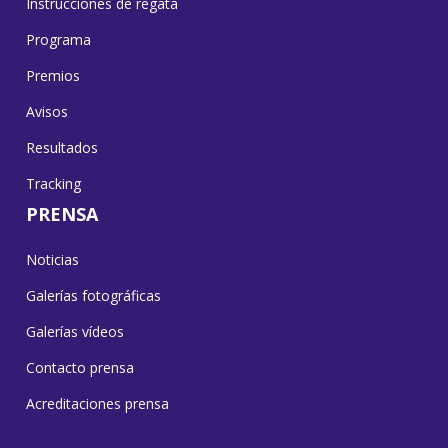
Instrucciones de regata
Programa
Premios
Avisos
Resultados
Tracking
PRENSA
Noticias
Galerías fotográficas
Galerías vídeos
Contacto prensa
Acreditaciones prensa