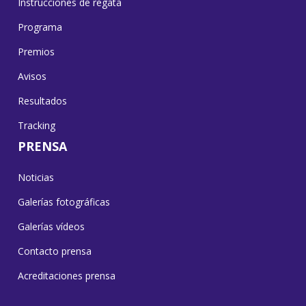
Instrucciones de regata
Programa
Premios
Avisos
Resultados
Tracking
PRENSA
Noticias
Galerías fotográficas
Galerías vídeos
Contacto prensa
Acreditaciones prensa