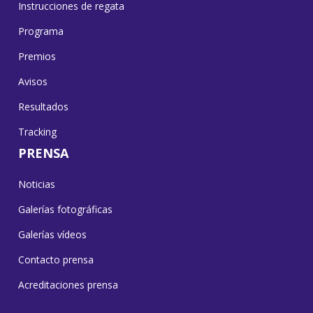
Instrucciones de regata
Programa
Premios
Avisos
Resultados
Tracking
PRENSA
Noticias
Galerías fotográficas
Galerías vídeos
Contacto prensa
Acreditaciones prensa