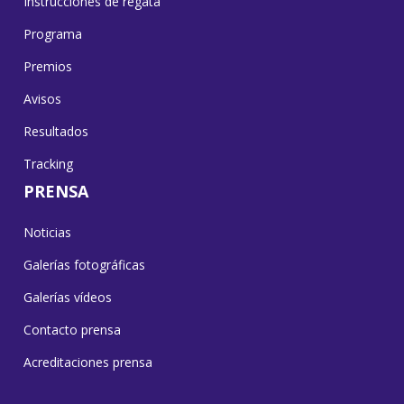
Instrucciones de regata
Programa
Premios
Avisos
Resultados
Tracking
PRENSA
Noticias
Galerías fotográficas
Galerías vídeos
Contacto prensa
Acreditaciones prensa