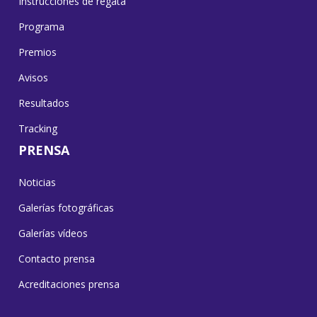
Instrucciones de regata
Programa
Premios
Avisos
Resultados
Tracking
PRENSA
Noticias
Galerías fotográficas
Galerías vídeos
Contacto prensa
Acreditaciones prensa