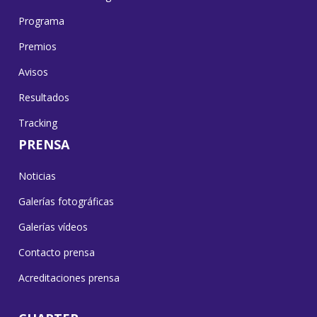
Programa
Premios
Avisos
Resultados
Tracking
PRENSA
Noticias
Galerías fotográficas
Galerías vídeos
Contacto prensa
Acreditaciones prensa