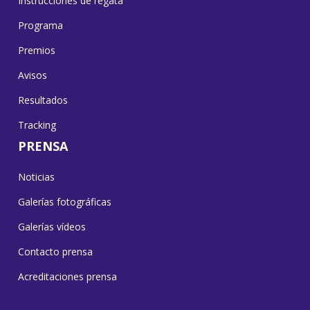
Instrucciones de regata
Programa
Premios
Avisos
Resultados
Tracking
PRENSA
Noticias
Galerías fotográficas
Galerías vídeos
Contacto prensa
Acreditaciones prensa