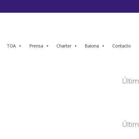
TOA
Prensa
Charter
Baiona
Contacto
Últim
Últim