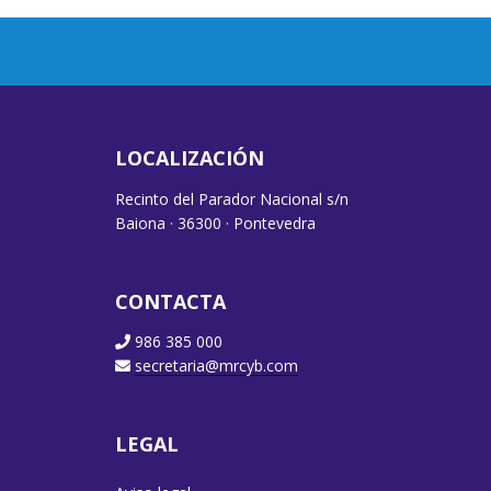
LOCALIZACIÓN
Recinto del Parador Nacional s/n
Baiona · 36300 · Pontevedra
CONTACTA
986 385 000
secretaria@mrcyb.com
LEGAL