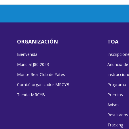
ORGANIZACIÓN
TOA
Bienvenida
Inscripcion
Mundial J80 2023
Anuncio de
Monte Real Club de Yates
Instruccion
Comité organizador MRCYB
Programa
Tienda MRCYB
Premios
Avisos
Resultados
Tracking