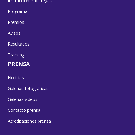
Instrucciones de regata
Programa
Premios
Avisos
Resultados
Tracking
PRENSA
Noticias
Galerías fotográficas
Galerías vídeos
Contacto prensa
Acreditaciones prensa