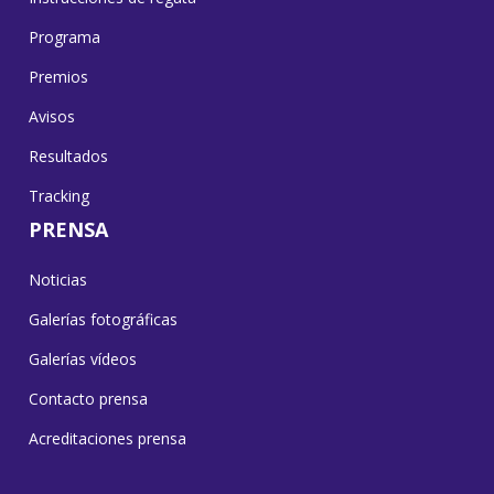
Programa
Premios
Avisos
Resultados
Tracking
PRENSA
Noticias
Galerías fotográficas
Galerías vídeos
Contacto prensa
Acreditaciones prensa