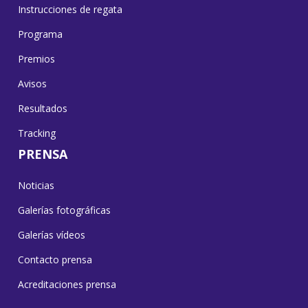
Instrucciones de regata
Programa
Premios
Avisos
Resultados
Tracking
PRENSA
Noticias
Galerías fotográficas
Galerías vídeos
Contacto prensa
Acreditaciones prensa