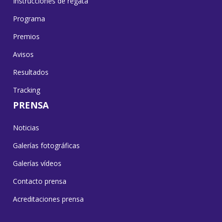
Instrucciones de regata
Programa
Premios
Avisos
Resultados
Tracking
PRENSA
Noticias
Galerías fotográficas
Galerías vídeos
Contacto prensa
Acreditaciones prensa