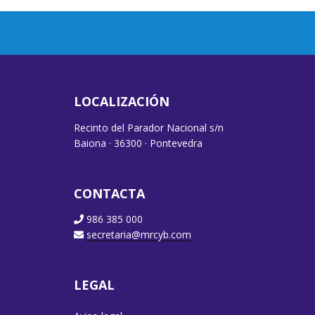
LOCALIZACIÓN
Recinto del Parador Nacional s/n
Baiona · 36300 · Pontevedra
CONTACTA
986 385 000
secretaria@mrcyb.com
LEGAL