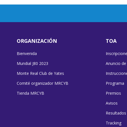
ORGANIZACIÓN
TOA
Bienvenida
Inscripcion
Mundial J80 2023
Anuncio de
Monte Real Club de Yates
Instruccion
Comité organizador MRCYB
Programa
Tienda MRCYB
Premios
Avisos
Resultados
Tracking