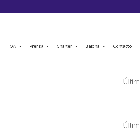
TOA
Prensa
Charter
Baiona
Contacto
Últim
Últim