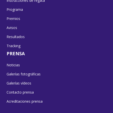
Instrucciones de regata
Programa
Premios
Avisos
Resultados
Tracking
PRENSA
Noticias
Galerías fotográficas
Galerías vídeos
Contacto prensa
Acreditaciones prensa