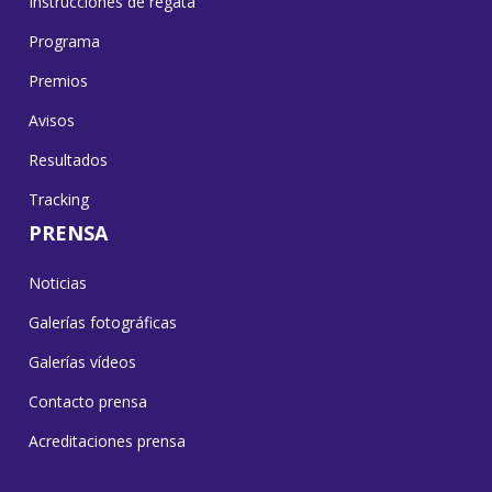
Instrucciones de regata
Programa
Premios
Avisos
Resultados
Tracking
PRENSA
Noticias
Galerías fotográficas
Galerías vídeos
Contacto prensa
Acreditaciones prensa