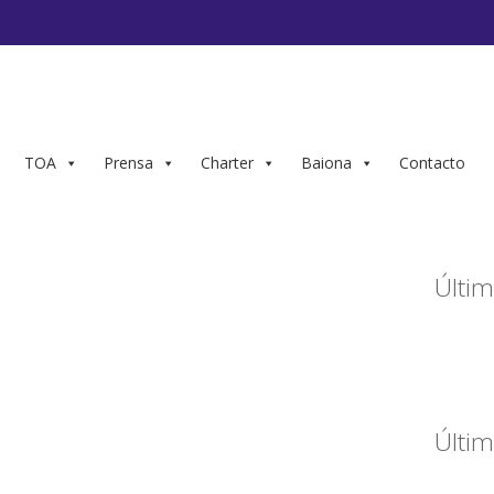
TOA
Prensa
Charter
Baiona
Contacto
Últim
Últim