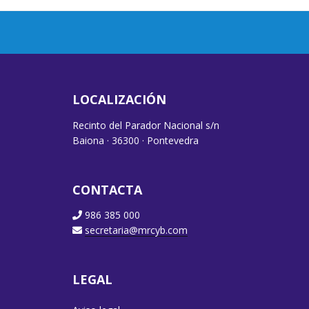
LOCALIZACIÓN
Recinto del Parador Nacional s/n
Baiona · 36300 · Pontevedra
CONTACTA
986 385 000
secretaria@mrcyb.com
LEGAL