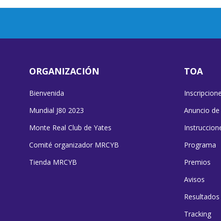
ORGANIZACIÓN
TOA
Bienvenida
Inscripcion
Mundial J80 2023
Anuncio de
Monte Real Club de Yates
Instruccion
Comité organizador MRCYB
Programa
Tienda MRCYB
Premios
Avisos
Resultados
Tracking