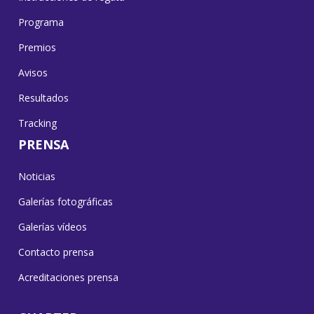
Programa
Premios
Avisos
Resultados
Tracking
PRENSA
Noticias
Galerías fotográficas
Galerías vídeos
Contacto prensa
Acreditaciones prensa